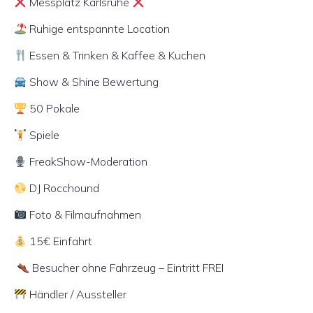
Messplatz Karlsruhe
Ruhige entspannte Location
Essen & Trinken & Kaffee & Kuchen
Show & Shine Bewertung
50 Pokale
Spiele
FreakShow-Moderation
DJ Rocchound
Foto & Filmaufnahmen
15€ Einfahrt
Besucher ohne Fahrzeug – Eintritt FREI
Händler / Aussteller