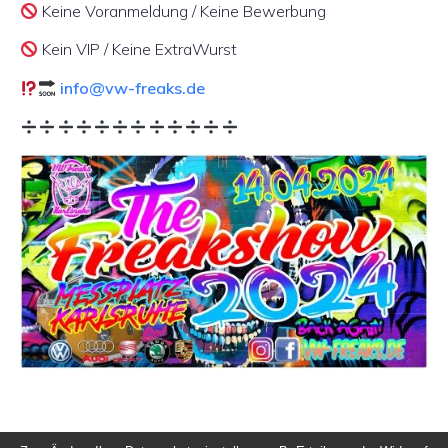
Keine Voranmeldung / Keine Bewerbung
Kein VIP / Keine ExtraWurst
info@vw-freaks.de